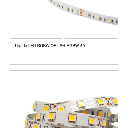
Tira de LED RGBW OP-LSH-RGBW-60