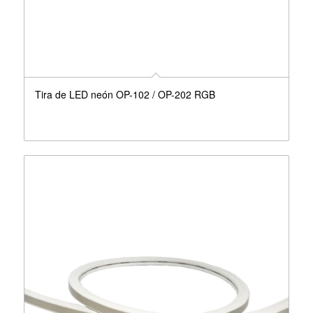
Tira de LED neón OP-102 / OP-202 RGB