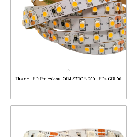
Tira de LED Profesional OP-LS70GE-600 LEDs CRI 90