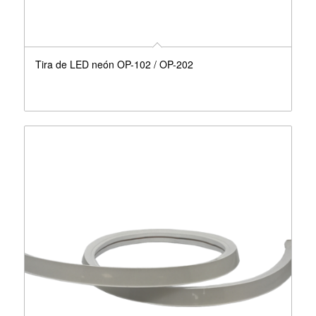
Tira de LED neón OP-102 / OP-202