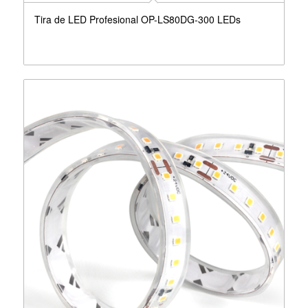
Tira de LED Profesional OP-LS80DG-300 LEDs