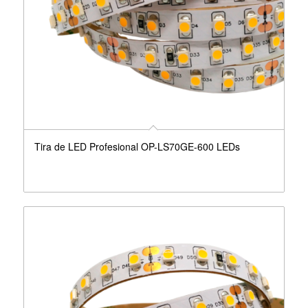
Tira de LED Profesional OP-LS70GE-600 LEDs