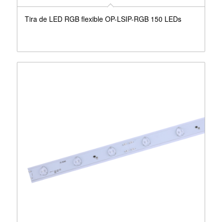
Tira de LED RGB flexible OP-LSIP-RGB 150 LEDs