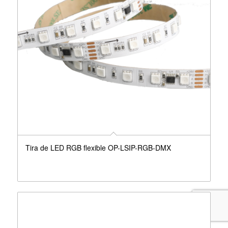
Tira de LED RGB flexible OP-LSIP-RGB-DMX