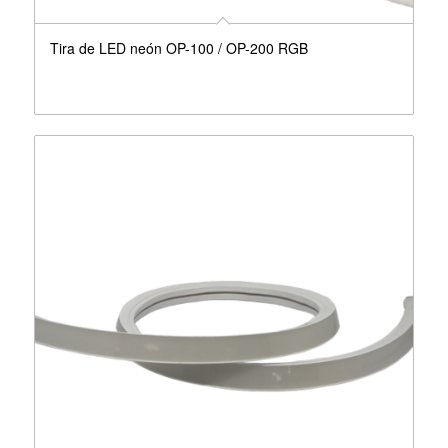
Tira de LED neón OP-100 / OP-200 RGB