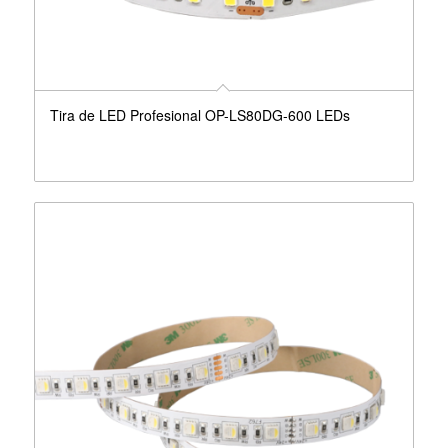
Tira de LED Profesional OP-LS80DG-600 LEDs