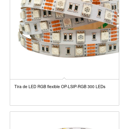
Tira de LED RGB flexible OP-LSIP-RGB 300 LEDs