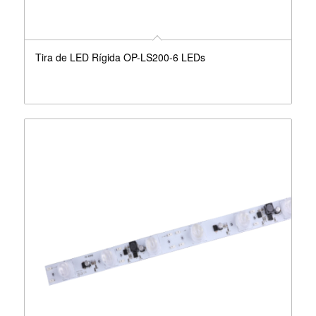
Tira de LED Rígida OP-LS200-6 LEDs