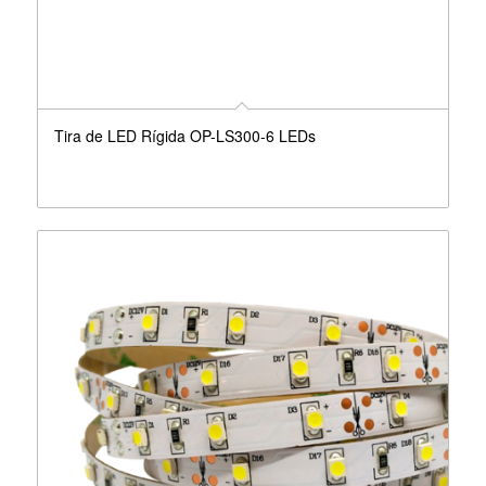
Tira de LED Rígida OP-LS300-6 LEDs