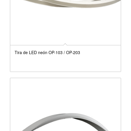
Tira de LED neón OP-103 / OP-203