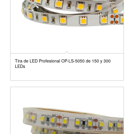
Tira de LED Profesional OP-LS-5050 de 150 y 300
LEDs