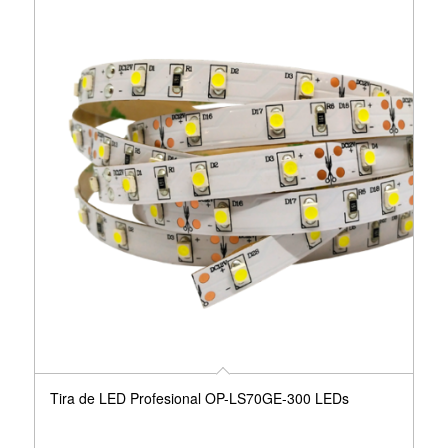
Tira de LED Profesional OP-LS70GE-300 LEDs