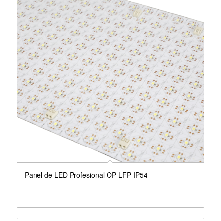
Panel de LED Profesional OP-LFP IP54