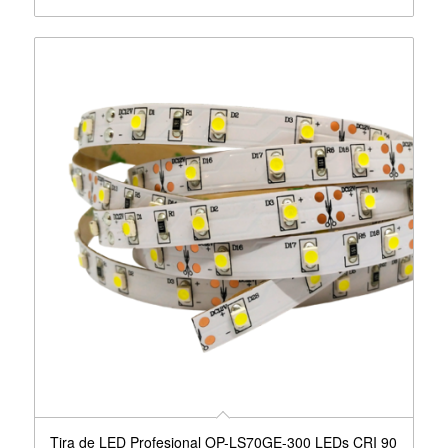
Tira de LED Profesional OP-LS70GE-300 LEDs CRI 90