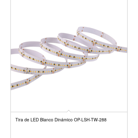
Tira de LED Blanco Dinámico OP-LSH-TW-288