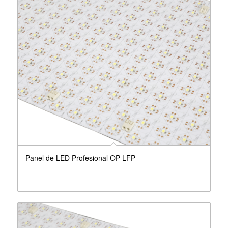
Panel de LED Profesional OP-LFP