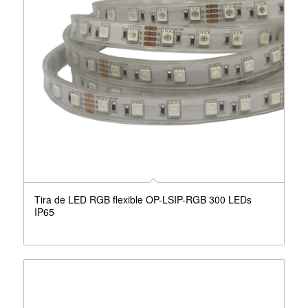
Tira de LED RGB flexible OP-LSIP-RGB 300 LEDs
IP65