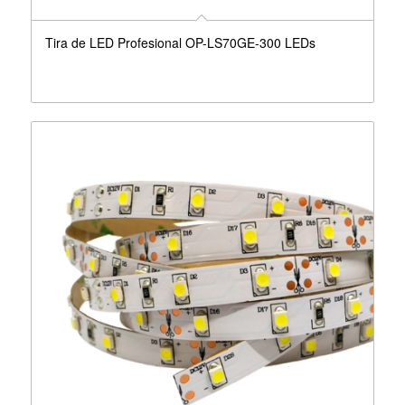
Tira de LED Profesional OP-LS70GE-300 LEDs