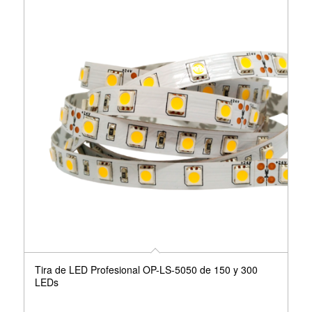
Tira de LED Profesional OP-LS-5050 de 150 y 300
LEDs