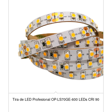
Tira de LED Profesional OP-LS70GE-600 LEDs CRI 90