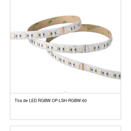
Tira de LED RGBW OP-LSH-RGBW-60