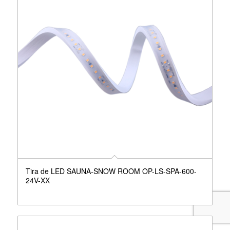
Tira de LED SAUNA-SNOW ROOM OP-LS-SPA-600-
24V-XX