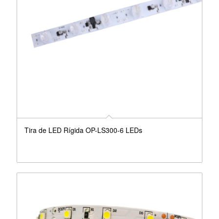
Tira de LED Rígida OP-LS300-6 LEDs