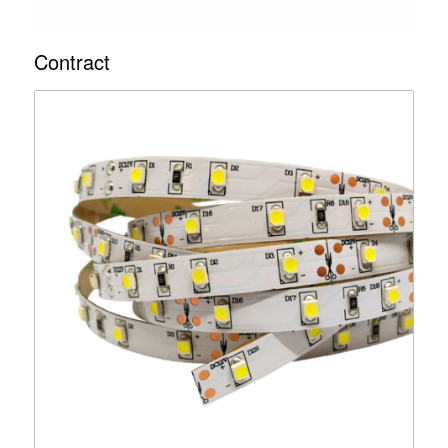
Contract