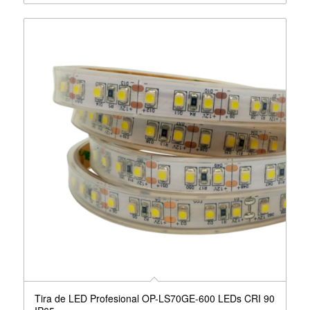
Tira de LED Profesional OP-LS70GE-600 LEDs CRI 90