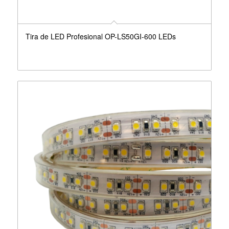
Tira de LED Profesional OP-LS50GI-600 LEDs