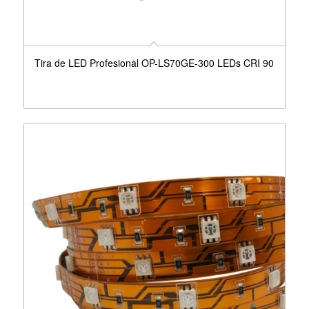
Tira de LED Profesional OP-LS70GE-300 LEDs CRI 90