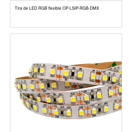
Tira de LED RGB flexible OP-LSIP-RGB-DMX