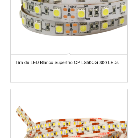
Tira de LED Blanco Superfrío OP-LS50CG-300 LEDs