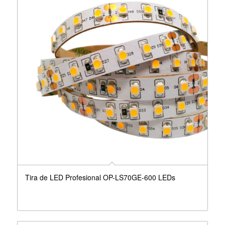
Tira de LED Profesional OP-LS70GE-600 LEDs