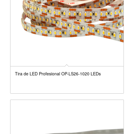
Tira de LED Profesional OP-LS26-1020 LEDs