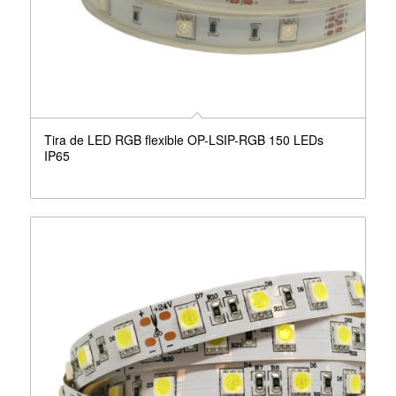
Tira de LED RGB flexible OP-LSIP-RGB 150 LEDs
IP65