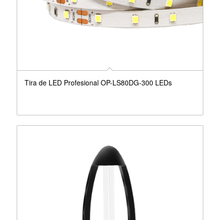
Tira de LED Profesional OP-LS80DG-300 LEDs