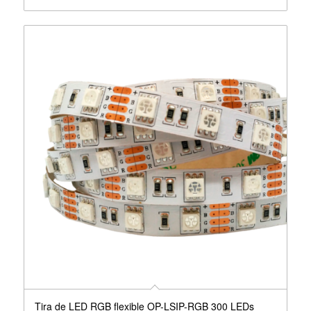
Tira de LED RGB flexible OP-LSIP-RGB 300 LEDs