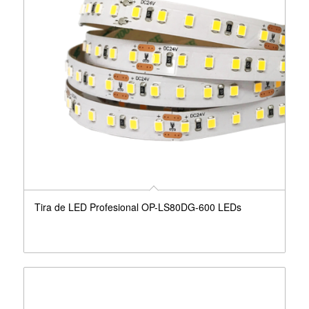
Tira de LED Profesional OP-LS80DG-600 LEDs