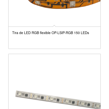
Tira de LED RGB flexible OP-LSIP-RGB 150 LEDs