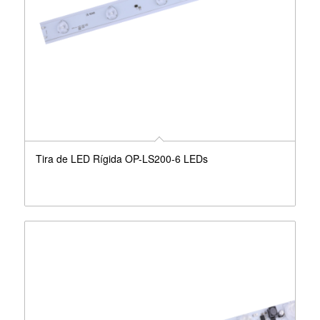
Tira de LED Rígida OP-LS200-6 LEDs