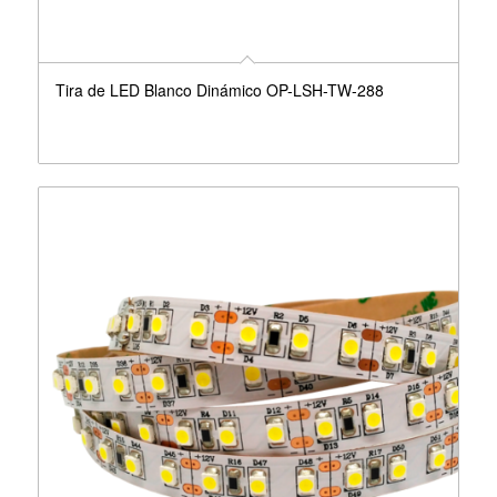
Tira de LED Blanco Dinámico OP-LSH-TW-288