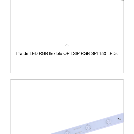
Tira de LED RGB flexible OP-LSIP-RGB-SPI 150 LEDs