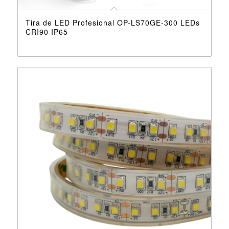
Tira de LED Profesional OP-LS70GE-300 LEDs
CRI90 IP65