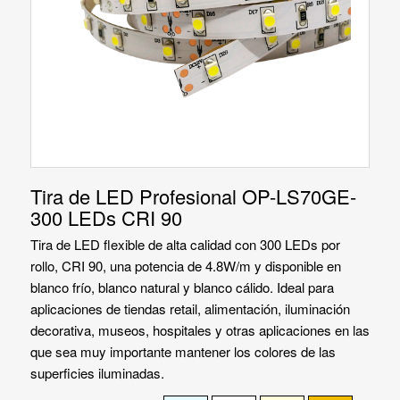
Tira de LED Profesional OP-LS70GE-
300 LEDs CRI 90
Tira de LED flexible de alta calidad con 300 LEDs por
rollo, CRI 90, una potencia de 4.8W/m y disponible en
blanco frío, blanco natural y blanco cálido. Ideal para
aplicaciones de tiendas retail, alimentación, iluminación
decorativa, museos, hospitales y otras aplicaciones en las
que sea muy importante mantener los colores de las
superficies iluminadas.