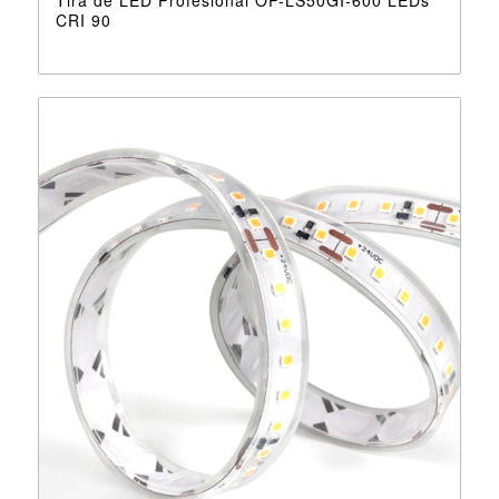
CRI 90