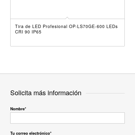
Tira de LED Profesional OP-LS70GE-600 LEDs
CRI 90 IP65
Solicita más información
Nombre*
Tu correo electrónico*