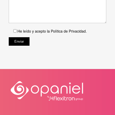
He leído y acepto la
Política de Privacidad
.