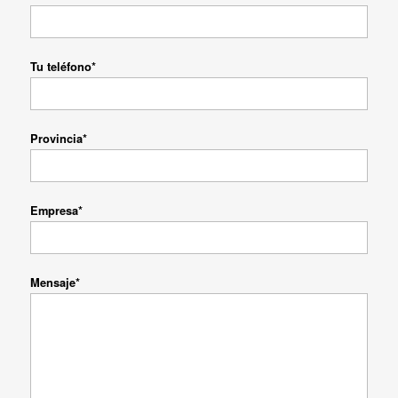
Tu teléfono*
Provincia*
Empresa*
Mensaje*