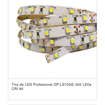
Tira de LED Profesional OP-LS70GE-300 LEDs
CRI 90