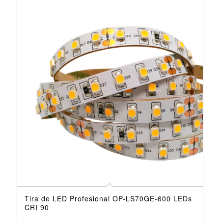
Tira de LED Profesional OP-LS70GE-600 LEDs
CRI 90