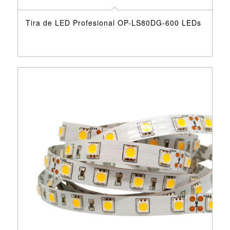
Tira de LED Profesional OP-LS80DG-600 LEDs