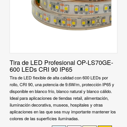
Tira de LED Profesional OP-LS70GE-
600 LEDs CRI 90 IP65
Tira de LED flexible de alta calidad con 600 LEDs por
rollo, CRI 90, una potencia de 9.6W/m, protección IP65 y
disponible en blanco frío, blanco natural y blanco cálido.
Ideal para aplicaciones de tiendas retail, alimentación,
iluminación decorativa, museos, hospitales y otras
aplicaciones en las que sea muy importante mantener los
colores de las superficies iluminadas.