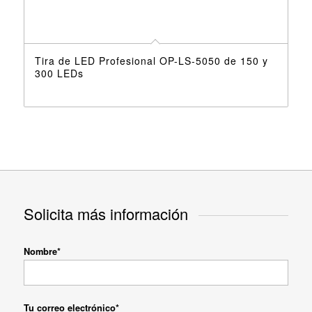
Tira de LED Profesional OP-LS-5050 de 150 y
300 LEDs
Solicita más información
Nombre*
Tu correo electrónico*