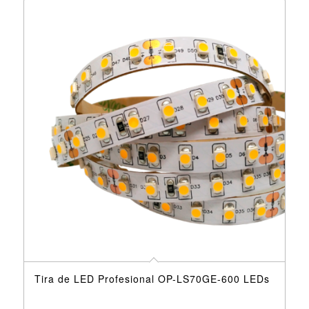
Tira de LED Profesional OP-LS70GE-600 LEDs