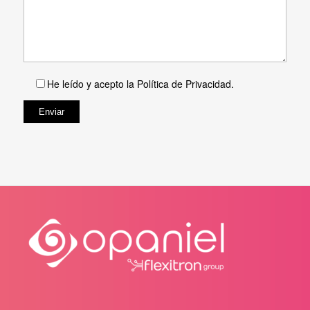
He leído y acepto la
Política de Privacidad
.