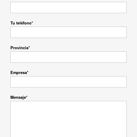
Tu teléfono*
Provincia*
Empresa*
Mensaje*