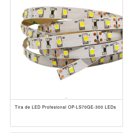
Tira de LED Profesional OP-LS70GE-300 LEDs