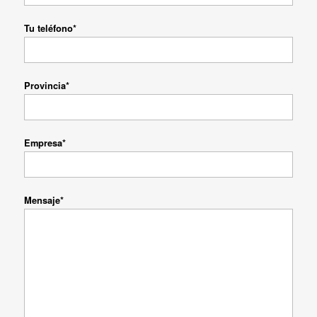
Tu teléfono*
Provincia*
Empresa*
Mensaje*