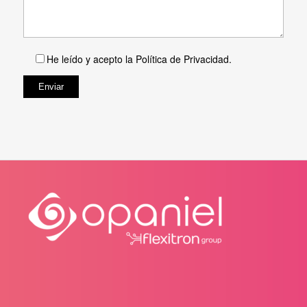
He leído y acepto la
Política de Privacidad
.