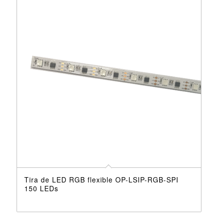
Tira de LED RGB flexible OP-LSIP-RGB-SPI
150 LEDs