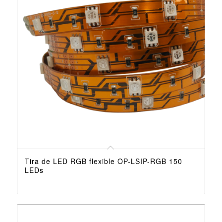
Tira de LED RGB flexible OP-LSIP-RGB 150
LEDs