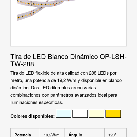
Tira de LED Blanco Dinámico OP-LSH-
TW-288
Tira de LED flexible de alta calidad con 288 LEDs por
metro, una potencia de 19,2 W/m y disponible en blanco
dinámico. Dos LED diferentes crean varias
combinaciones con parámetros avanzados ideal para
iluminaciones específicas.
Colores disponibles:
Potencia
19,2W/m
Ángulo
120º