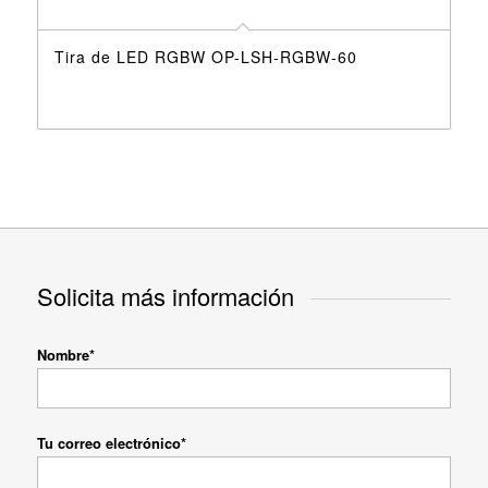
Tira de LED RGBW OP-LSH-RGBW-60
Solicita más información
Nombre*
Tu correo electrónico*