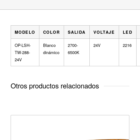
MODELO
COLOR
SALIDA
VOLTAJE
LED
OP-LSH-
Blanco
2700-
24V
2216
TW-288-
dinámico
6500K
24V
Otros productos relacionados