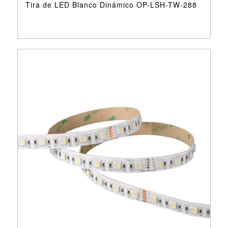
Tira de LED Blanco Dinámico OP-LSH-TW-288