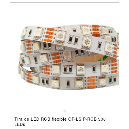
Tira de LED RGB flexible OP-LSIP-RGB 300
LEDs