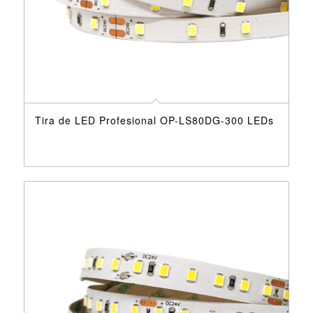
Tira de LED Profesional OP-LS80DG-300 LEDs