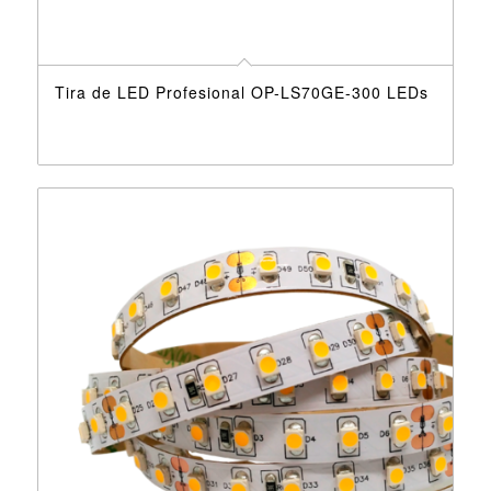
Tira de LED Profesional OP-LS70GE-300 LEDs