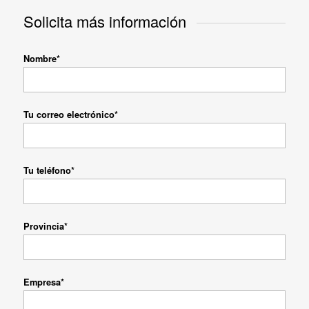
Solicita más información
Nombre*
Tu correo electrónico*
Tu teléfono*
Provincia*
Empresa*