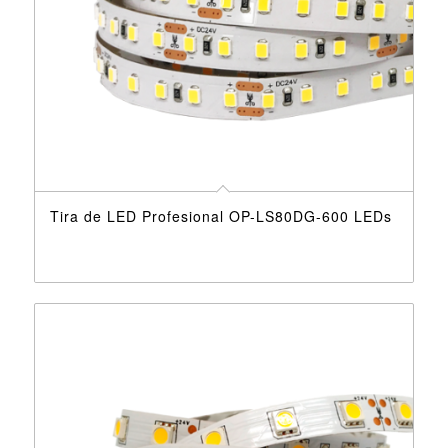
Tira de LED Profesional OP-LS80DG-600 LEDs