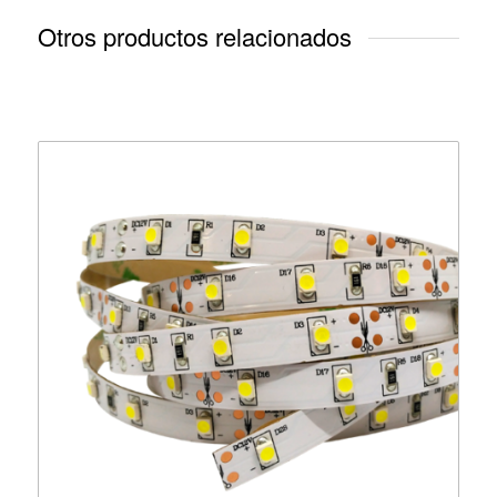
Otros productos relacionados