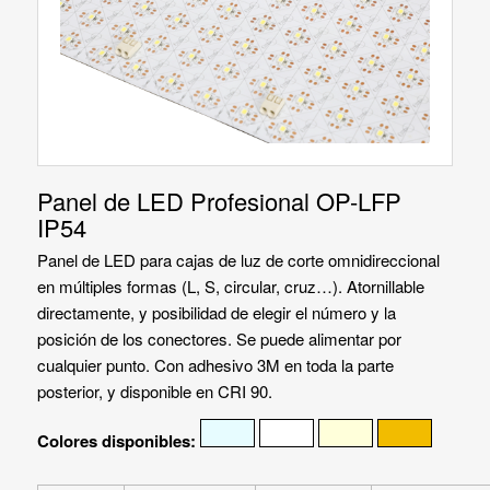
Panel de LED Profesional OP-LFP
IP54
Panel de LED para cajas de luz de corte omnidireccional
en múltiples formas (L, S, circular, cruz…). Atornillable
directamente, y posibilidad de elegir el número y la
posición de los conectores. Se puede alimentar por
cualquier punto. Con adhesivo 3M en toda la parte
posterior, y disponible en CRI 90.
Colores disponibles: