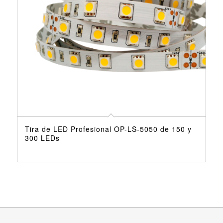
Tira de LED Profesional OP-LS-5050 de 150 y
300 LEDs