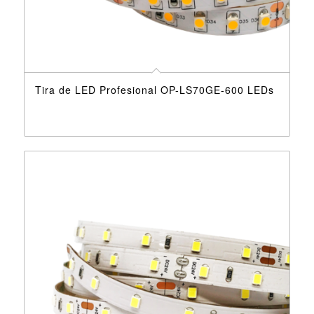
Tira de LED Profesional OP-LS70GE-600 LEDs