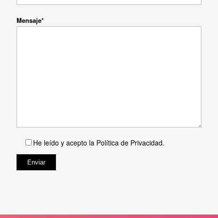
Mensaje*
He leído y acepto la
Política de Privacidad
.