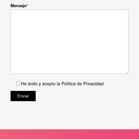
Mensaje*
He leído y acepto la
Política de Privacidad
.