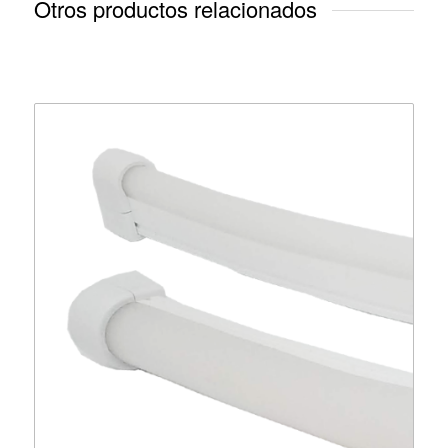
Otros productos relacionados