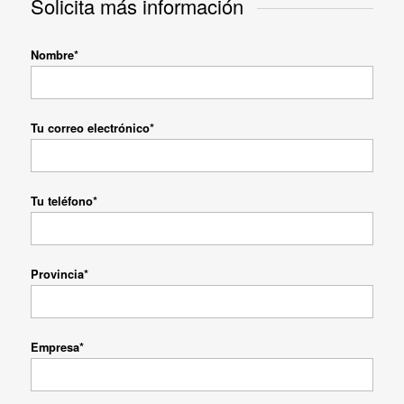
Solicita más información
Nombre*
Tu correo electrónico*
Tu teléfono*
Provincia*
Empresa*