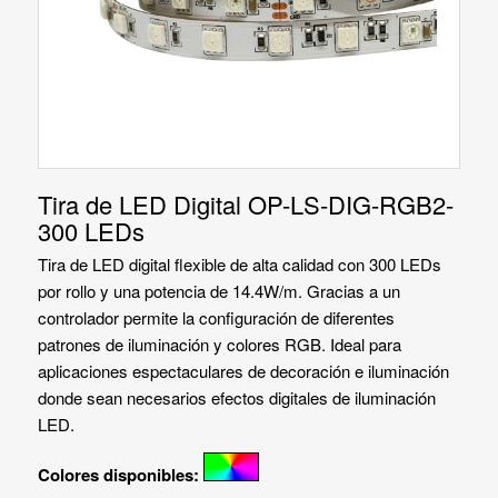
Tira de LED Digital OP-LS-DIG-RGB2-
300 LEDs
Tira de LED digital flexible de alta calidad con 300 LEDs
por rollo y una potencia de 14.4W/m. Gracias a un
controlador permite la configuración de diferentes
patrones de iluminación y colores RGB. Ideal para
aplicaciones espectaculares de decoración e iluminación
donde sean necesarios efectos digitales de iluminación
LED.
Colores disponibles: