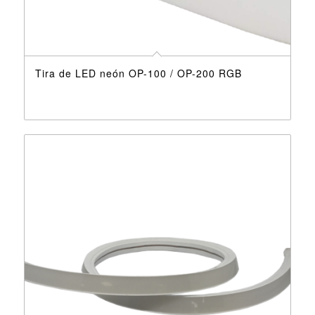
Tira de LED neón OP-100 / OP-200 RGB