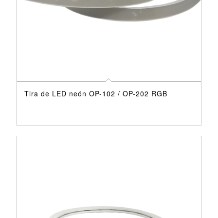
Tira de LED neón OP-102 / OP-202 RGB