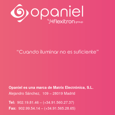
Opaniel es una marca de Matrix Electrónica, S.L.
Alejandro Sánchez, 109 – 28019 Madrid
Tel:
902.19.81.46 – (+34.91.560.27.37)
Fax:
902.99.54.14 – (+34.91.565.28.65)