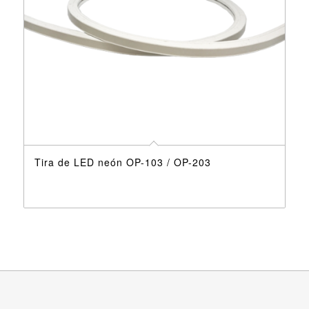
Tira de LED neón OP-103 / OP-203