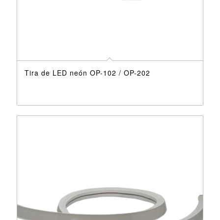
Tira de LED neón OP-102 / OP-202