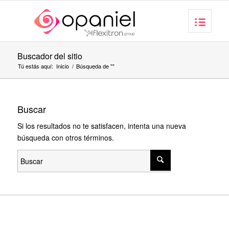
Buscador del sitio
Tú estás aquí:
Inicio
/
Búsqueda de ""
Buscar
Si los resultados no te satisfacen, intenta una nueva
búsqueda con otros términos.