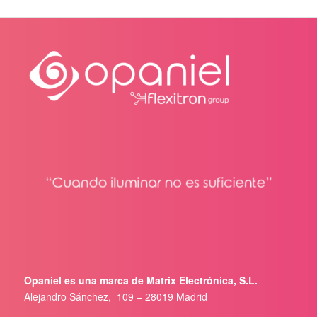
Opaniel es una marca de Matrix Electrónica, S.L.
Alejandro Sánchez, 109 – 28019 Madrid