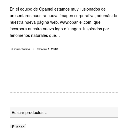
En el equipo de Opaniel estamos muy ilusionados de
presentaros nuestra nueva imagen corporativa, además de
nuestra nueva página web, www.opaniel.com, que
incorpora nuestro nuevo logo e imagen. Inspirados por
fenómenos naturales que…
0 Comentarios
/
febrero 1, 2018
Buscar