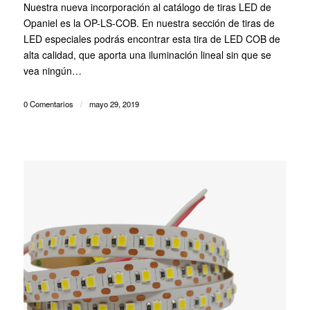
Nuestra nueva incorporación al catálogo de tiras LED de
Opaniel es la OP-LS-COB. En nuestra sección de tiras de
LED especiales podrás encontrar esta tira de LED COB de
alta calidad, que aporta una iluminación lineal sin que se
vea ningún…
0 Comentarios
/
mayo 29, 2019