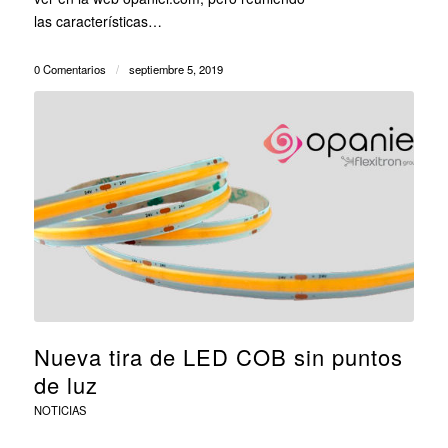
las características…
0 Comentarios
/
septiembre 5, 2019
Nueva tira de LED COB sin puntos
de luz
NOTICIAS