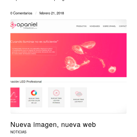
0 Comentarios
/
febrero 21, 2018
Nueva imagen, nueva web
NOTICIAS