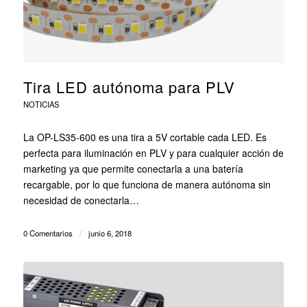
Tira LED autónoma para PLV
NOTICIAS
La OP-LS35-600 es una tira a 5V cortable cada LED. Es
perfecta para iluminación en PLV y para cualquier acción de
marketing ya que permite conectarla a una batería
recargable, por lo que funciona de manera autónoma sin
necesidad de conectarla…
0 Comentarios
/
junio 6, 2018