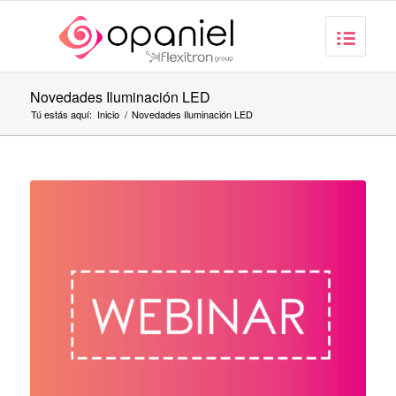
Novedades Iluminación LED
Tú estás aquí:
Inicio
/
Novedades Iluminación LED