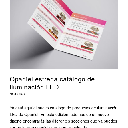
Opaniel estrena catálogo de
iluminación LED
NOTICIAS
Ya está aquí el nuevo catálogo de productos de iluminación
LED de Opaniel. En esta edición, además de un nuevo
diseño encontrarás las diferentes secciones que ya puedes
ver en la web opaniel.com, pero reuniendo