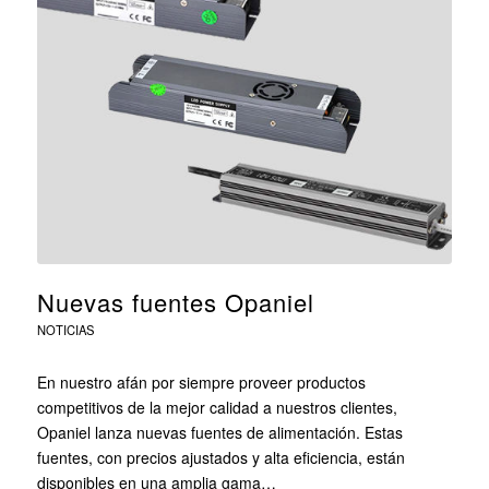
Nuevas fuentes Opaniel
NOTICIAS
En nuestro afán por siempre proveer productos
competitivos de la mejor calidad a nuestros clientes,
Opaniel lanza nuevas fuentes de alimentación. Estas
fuentes, con precios ajustados y alta eficiencia, están
disponibles en una amplia gama…