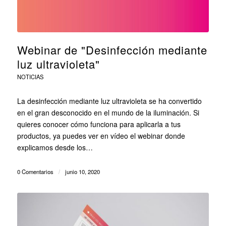
Webinar de "Desinfección mediante
luz ultravioleta"
NOTICIAS
La desinfección mediante luz ultravioleta se ha convertido
en el gran desconocido en el mundo de la iluminación. Si
quieres conocer cómo funciona para aplicarla a tus
productos, ya puedes ver en vídeo el webinar donde
explicamos desde los…
0 Comentarios
/
junio 10, 2020