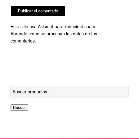
Este sitio usa Akismet para reducir el spam.
Aprende cómo se procesan los datos de tus
comentarios.
Buscar