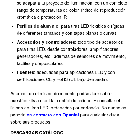
se adapta a tu proyecto de iluminación, con un completo
rango de temperaturas de color, índice de reproducción
cromática o protección IP.
Perfiles de aluminio
: para tiras LED flexibles o rígidas
de diferentes tamaños y con tapas planas o curvas.
Accesorios y controladores
: todo tipo de accesorios
para tiras LED, desde controladores, amplificadores,
generadores, etc., además de sensores de movimiento,
táctiles y crepusculares.
Fuentes
: adecuadas para aplicaciones LED y con
certificaciones CE y RoHS (UL bajo demanda).
Además, en el mismo documento podrás leer sobre
nuestros kits a medida, control de calidad, y consultar el
listado de tiras LED, ordenadas por portencia. No dudes en
ponerte
en contacto con Opaniel
para cualquier duda
sobre sus productos.
DESCARGAR CATÁLOGO