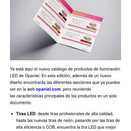
Ya está aquí el nuevo catálogo de productos de iluminación
LED de Opaniel. En esta edición, además de un nuevo
diseño encontrarás las diferentes secciones que ya puedes
ver en la web
opaniel.com
, pero reuniendo
las características principales de los productos en un solo
documento:
Tiras LED
: desde tiras profesionales de alta calidad,
hasta las nuevas tiras de neón, pasando por las tiras de
alta eficiencia o COB, encuentra la tira LED que mejor