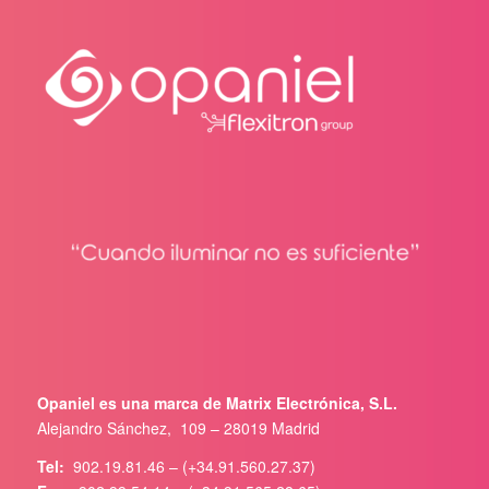
Opaniel es una marca de Matrix Electrónica, S.L.
Alejandro Sánchez, 109 – 28019 Madrid
Tel:
902.19.81.46 – (+34.91.560.27.37)