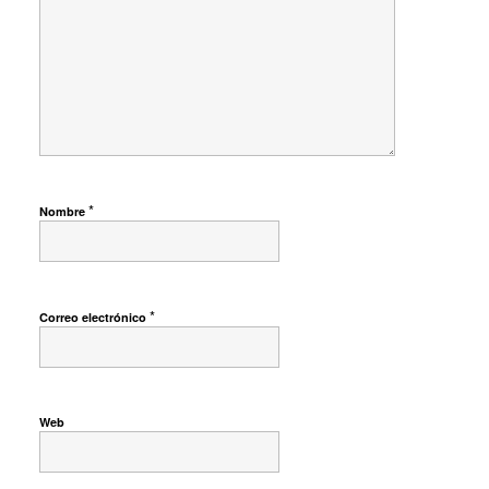
*
Nombre
*
Correo electrónico
Web