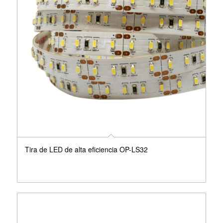
Tira de LED de alta eficiencia OP-LS32