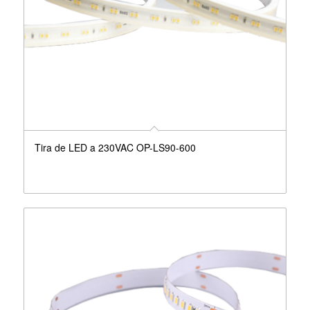
Tira de LED a 230VAC OP-LS90-600