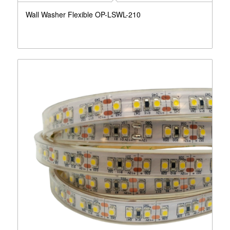
Wall Washer Flexible OP-LSWL-210