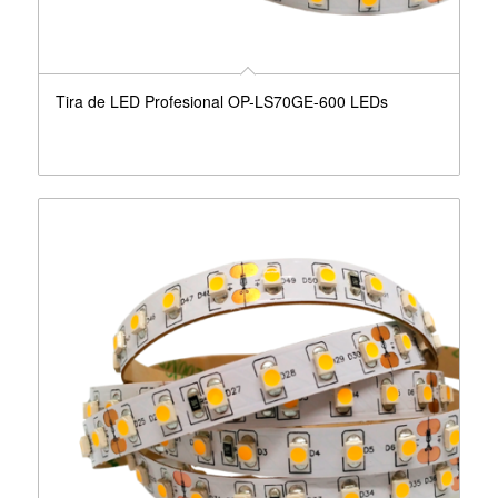
Tira de LED Profesional OP-LS70GE-600 LEDs