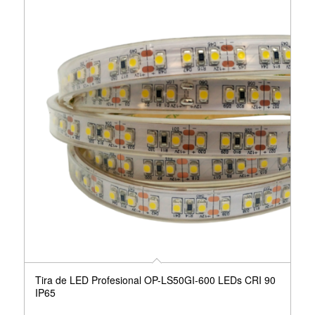
Tira de LED Profesional OP-LS50GI-600 LEDs CRI 90
IP65