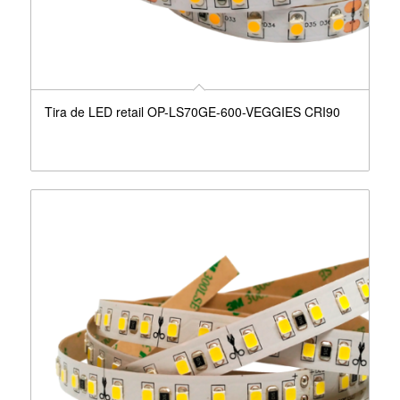
Tira de LED retail OP-LS70GE-600-VEGGIES CRI90