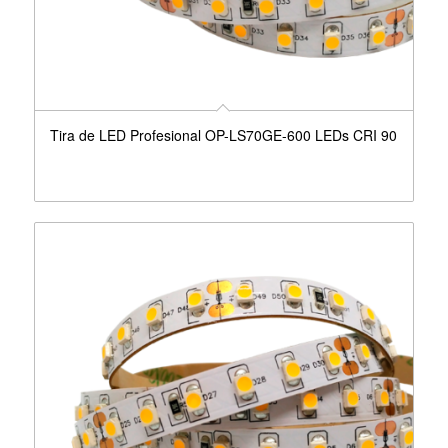
Tira de LED Profesional OP-LS70GE-600 LEDs CRI 90