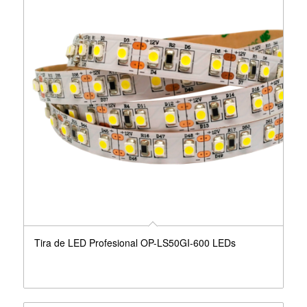
Tira de LED Profesional OP-LS50GI-600 LEDs