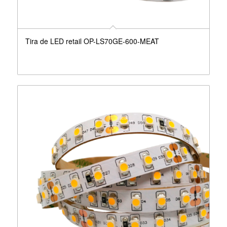
Tira de LED retail OP-LS70GE-600-MEAT