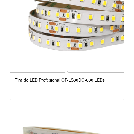
Tira de LED Profesional OP-LS80DG-600 LEDs