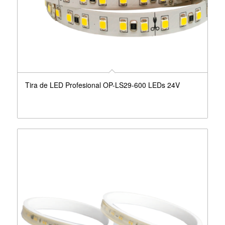
Tira de LED Profesional OP-LS29-600 LEDs 24V