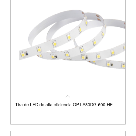
Tira de LED de alta eficiencia OP-LS80DG-600-HE