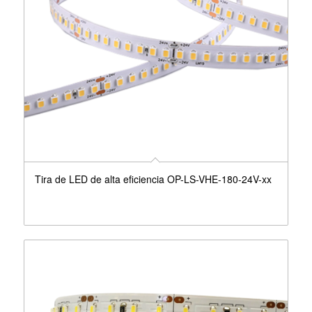
Tira de LED de alta eficiencia OP-LS-VHE-180-24V-xx