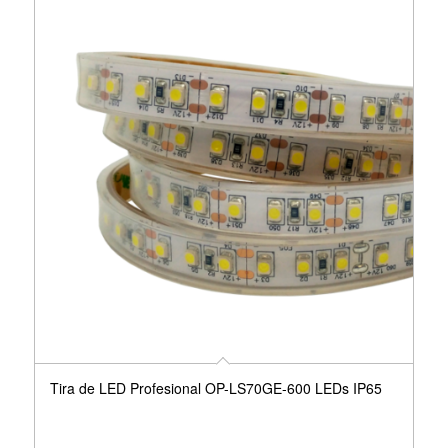
Tira de LED Profesional OP-LS70GE-600 LEDs IP65