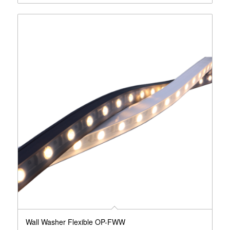
Wall Washer Flexible OP-FWW