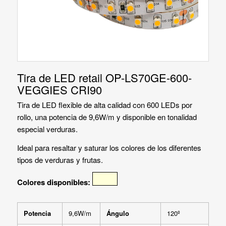
Tira de LED retail OP-LS70GE-600-
VEGGIES CRI90
Tira de LED flexible de alta calidad con 600 LEDs por
rollo, una potencia de 9,6W/m y disponible en tonalidad
especial verduras.
Ideal para resaltar y saturar los colores de los diferentes
tipos de verduras y frutas.
Colores disponibles:
Potencia
9,6W/m
Ángulo
120º