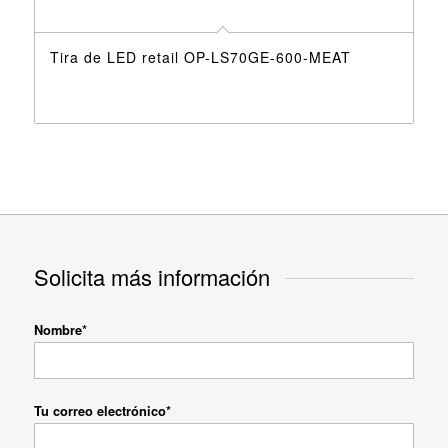
Tira de LED retail OP-LS70GE-600-MEAT
Solicita más información
Nombre*
Tu correo electrónico*