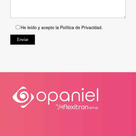
He leído y acepto la
Política de Privacidad
.