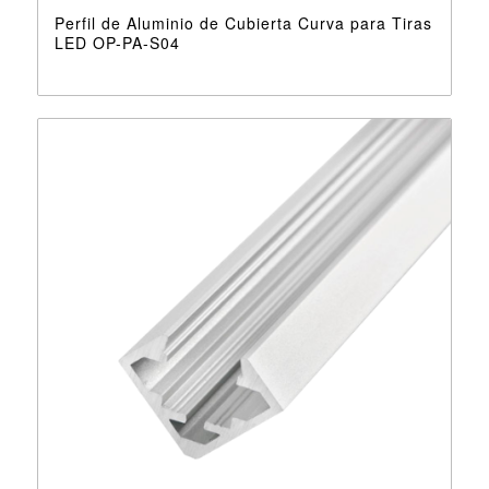
Perfil de Aluminio de Cubierta Curva para Tiras
LED OP-PA-S04