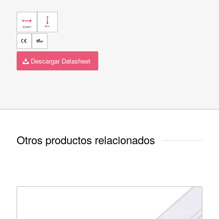
Descargar Datasheet
Otros productos relacionados