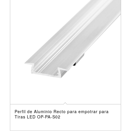
Perfil de Aluminio Recto para empotrar para
Tiras LED OP-PA-S02