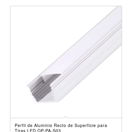
Perfil de Aluminio Recto de Superficie para
Tiras LED OP-PA-S03