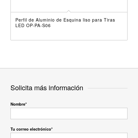
Perfil de Aluminio de Esquina liso para Tiras
LED OP-PA-S06
Solicita más información
Nombre*
Tu correo electrónico*