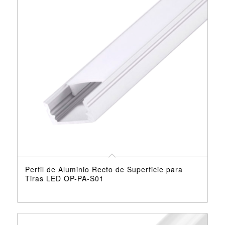
Perfil de Aluminio Recto de Superficie para
Tiras LED OP-PA-S01