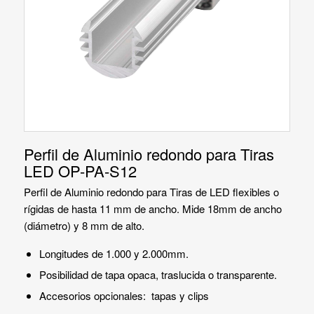
Perfil de Aluminio redondo para Tiras
LED OP-PA-S12
Perfil de Aluminio redondo para Tiras de LED flexibles o
rígidas de hasta 11 mm de ancho. Mide 18mm de ancho
(diámetro) y 8 mm de alto.
Longitudes de 1.000 y 2.000mm.
Posibilidad de tapa opaca, traslucida o transparente.
Accesorios opcionales: tapas y clips