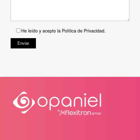
He leído y acepto la
Política de Privacidad
.