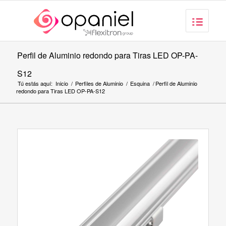
Perfil de Aluminio redondo para Tiras LED OP-PA-
S12
Tú estás aquí:
Inicio
/
Perfiles de Aluminio
/
Esquina
/
Perfil de Aluminio
redondo para Tiras LED OP-PA-S12