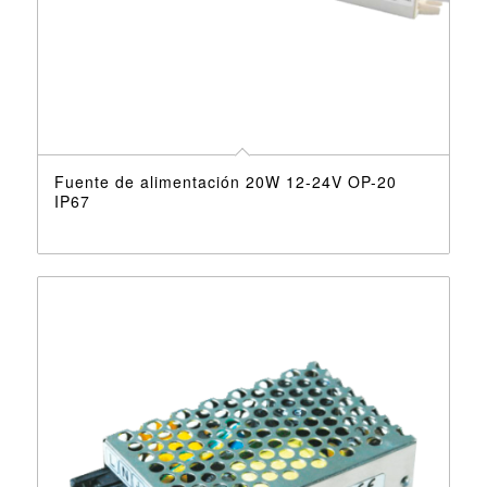
Fuente de alimentación 20W 12-24V OP-20
IP67