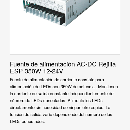
Fuente de alimentación AC-DC Rejilla
ESP 350W 12-24V
Fuente de alimentación de corriente constate para
alimentación de LEDs con 350W de potencia . Mantienen
la corriente de salida constante independientemente del
número de LEDs conectados. Alimenta los LEDs
directamente sin necesidad de ningún otro equipo. La
tensión de salida varía dependiendo del número de los
LEDs conectados.