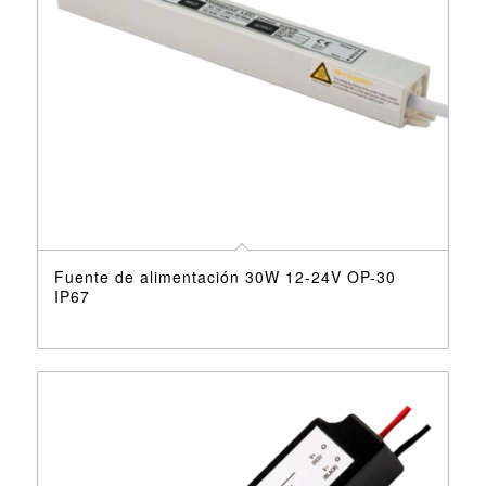
Fuente de alimentación 30W 12-24V OP-30
IP67