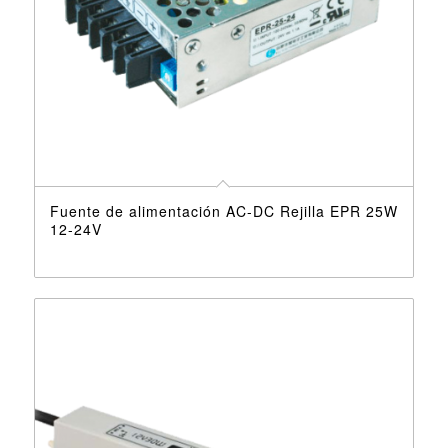
Fuente de alimentación AC-DC Rejilla EPR 25W
12-24V