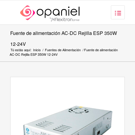
Fuente de alimentación AC-DC Rejilla ESP 350W
12-24V
Tú estás aquí:
Inicio
/
Fuentes de Alimentación
/
Fuente de alimentación
AC-DC Rejilla ESP 350W 12-24V