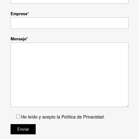
Empresa*
Mensaje*
He leído y acepto la
Política de Privacidad
.