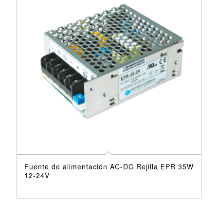
Fuente de alimentación AC-DC Rejilla EPR 35W
12-24V