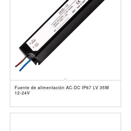
Fuente de alimentación AC-DC IP67 LV 35W
12-24V