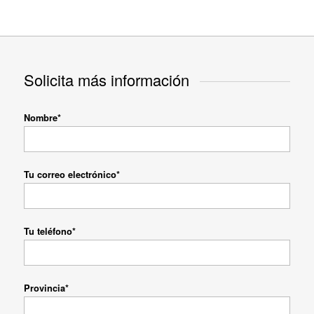
Solicita más información
Nombre*
Tu correo electrónico*
Tu teléfono*
Provincia*