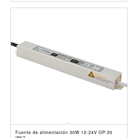
Fuente de alimentación 30W 12-24V OP-30
IP67