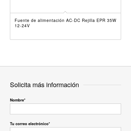
Fuente de alimentación AC-DC Rejilla EPR 35W
12-24V
Solicita más información
Nombre*
Tu correo electrónico*