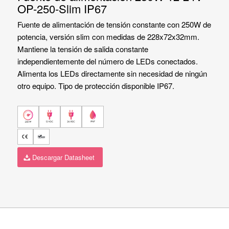
OP-250-Slim IP67
Fuente de alimentación de tensión constante con 250W de
potencia, versión slim con medidas de 228x72x32mm.
Mantiene la tensión de salida constante
independientemente del número de LEDs conectados.
Alimenta los LEDs directamente sin necesidad de ningún
otro equipo. Tipo de protección disponible IP67.
Descargar Datasheet