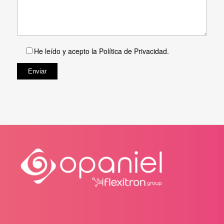
He leído y acepto la
Política de Privacidad
.