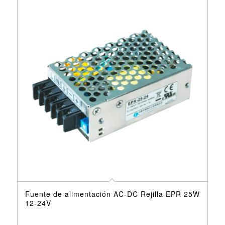
Fuente de alimentación AC-DC Rejilla EPR 25W
12-24V