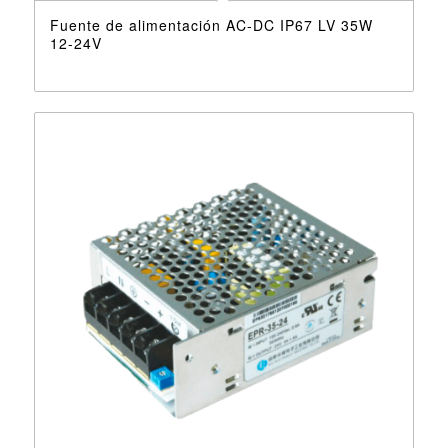
Fuente de alimentación AC-DC IP67 LV 35W
12-24V