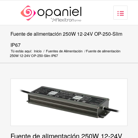
Fuente de alimentación 250W 12-24V OP-250-Slim
IP67
Tú estás aquí:
Inicio
/
Fuentes de Alimentación
/
Fuente de alimentación
250W 12-24V OP-250-Slim IP67
Fuente de alimentación 250W 12-24V