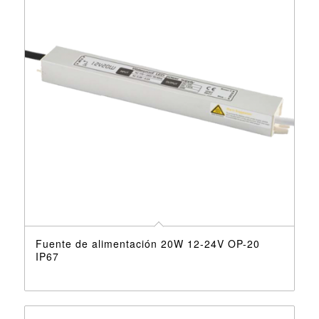
Fuente de alimentación 20W 12-24V OP-20
IP67