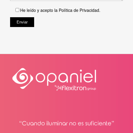
He leído y acepto la
Política de Privacidad
.