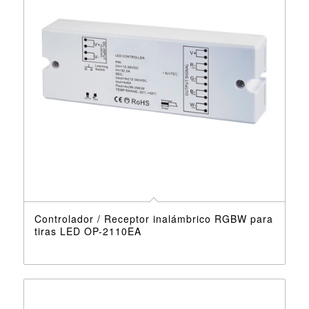
Controlador / Receptor inalámbrico RGBW para
tiras LED OP-2110EA