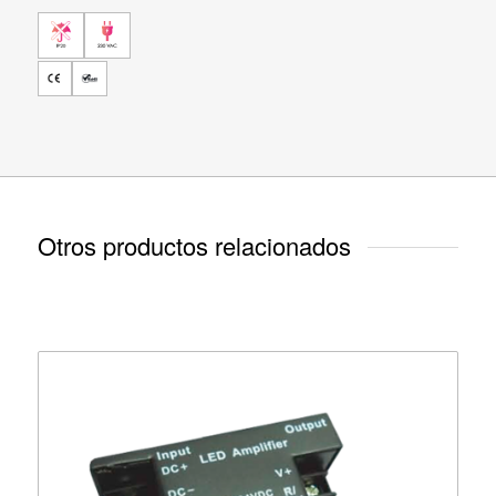
Otros productos relacionados