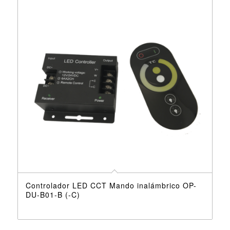
Controlador LED CCT Mando inalámbrico OP-
DU-B01-B (-C)