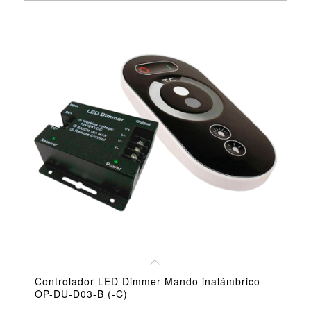
Controlador LED Dimmer Mando inalámbrico
OP-DU-D03-B (-C)