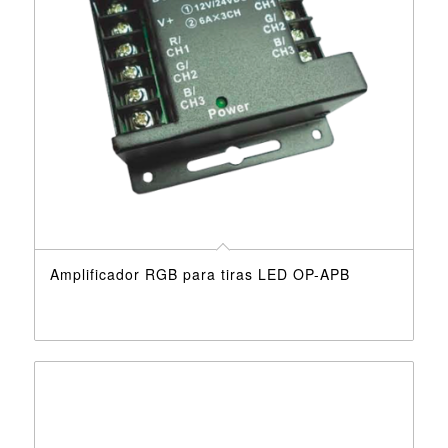
Amplificador RGB para tiras LED OP-APB