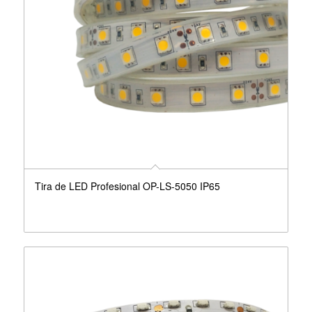
Tira de LED Profesional OP-LS-5050 IP65