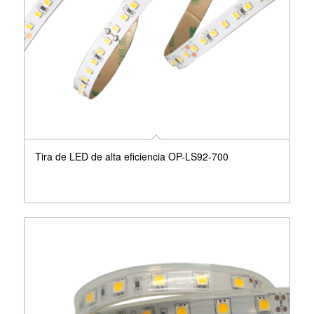
Tira de LED de alta eficiencia OP-LS92-700