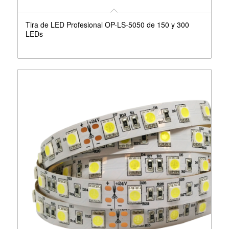
Tira de LED Profesional OP-LS-5050 de 150 y 300
LEDs