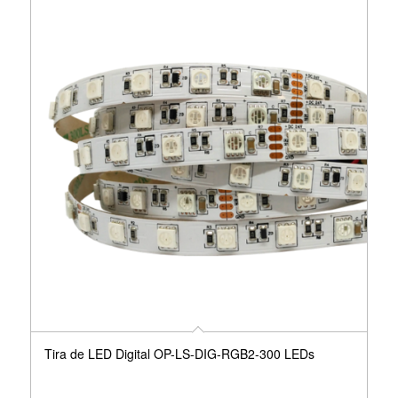
Tira de LED Digital OP-LS-DIG-RGB2-300 LEDs