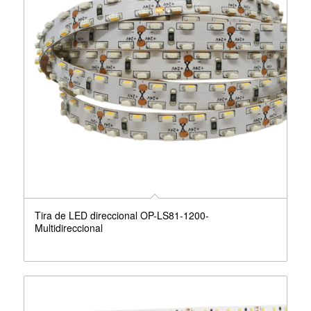
Tira de LED direccional OP-LS81-1200-
Multidireccional