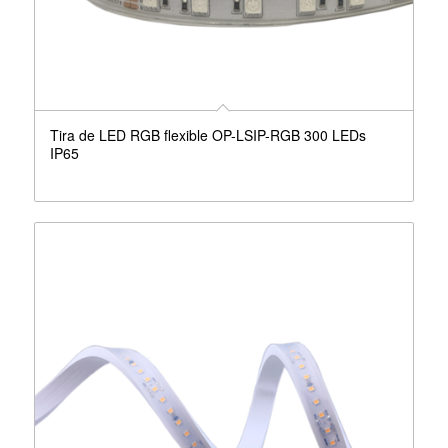
Tira de LED RGB flexible OP-LSIP-RGB 300 LEDs
IP65