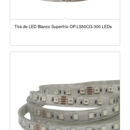
Tira de LED Blanco Superfrío OP-LS50CG-300 LEDs