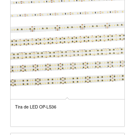
Tira de LED OP-LS36