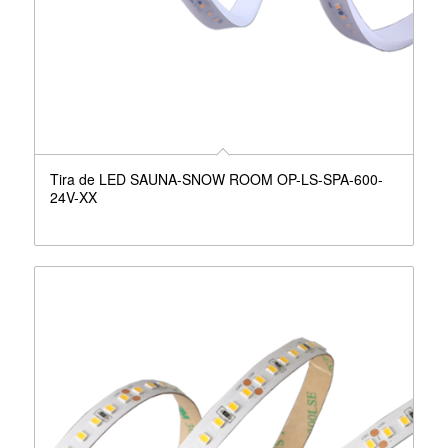
Tira de LED SAUNA-SNOW ROOM OP-LS-SPA-600-
24V-XX