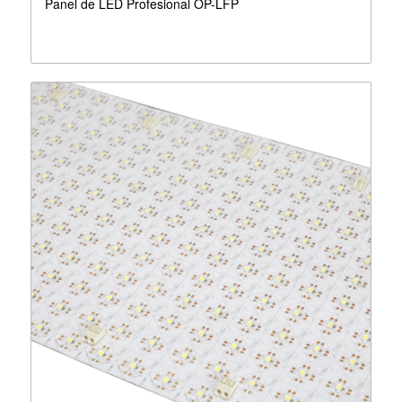
Panel de LED Profesional OP-LFP