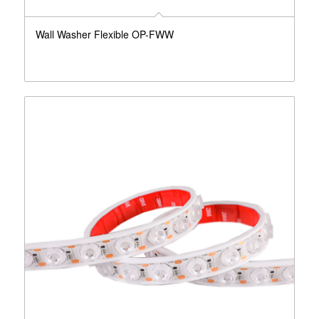
Wall Washer Flexible OP-FWW