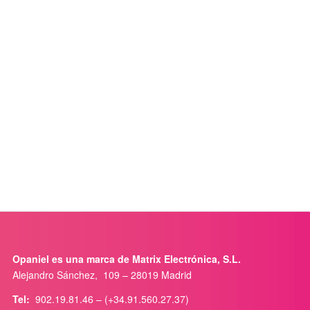
Opaniel es una marca de Matrix Electrónica, S.L.
Alejandro Sánchez, 109 – 28019 Madrid
Tel:
902.19.81.46 – (+34.91.560.27.37)