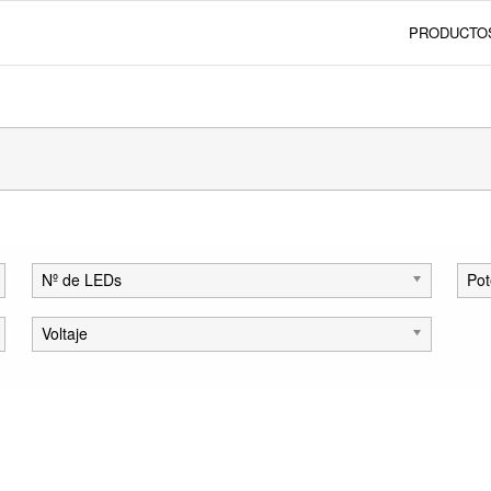
PRODUCTO
Nº de LEDs
Pot
Voltaje