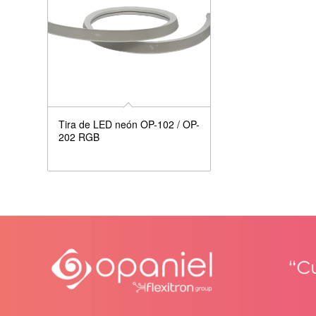
Tira de LED neón OP-102 / OP-
202 RGB