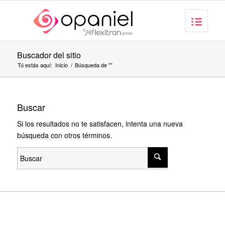
Buscador del sitio
Tú estás aquí:
Inicio
/
Búsqueda de ""
Buscar
Si los resultados no te satisfacen, intenta una nueva
búsqueda con otros términos.