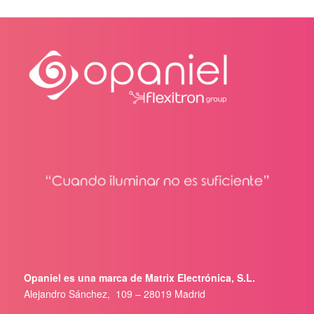
Opaniel es una marca de Matrix Electrónica, S.L.
Alejandro Sánchez, 109 – 28019 Madrid